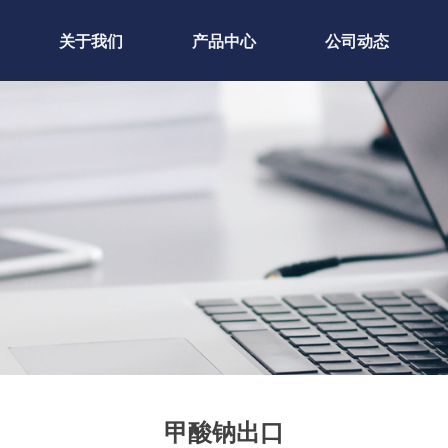
关于我们
产品中心
公司动态
甲酸钠出口