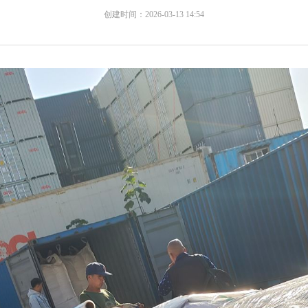
创建时间：
2026-03-13
14:54