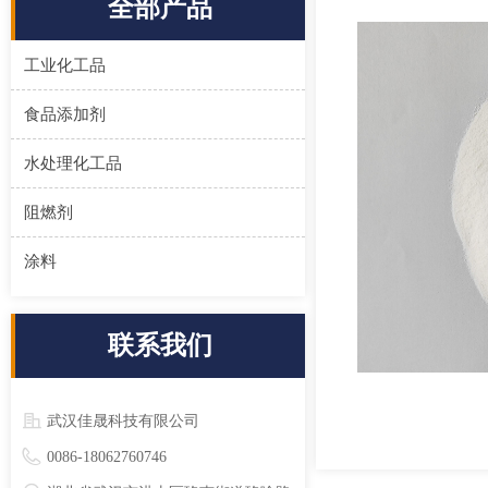
全部产品
工业化工品
食品添加剂
水处理化工品
阻燃剂
涂料
联系我们
武汉佳晟科技有限公司
0086-18062760746