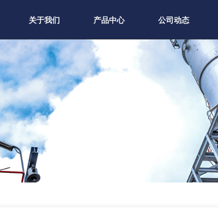
关于我们
产品中心
公司动态