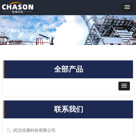
全部产品
联系我们
武汉佳晟科技有限公司