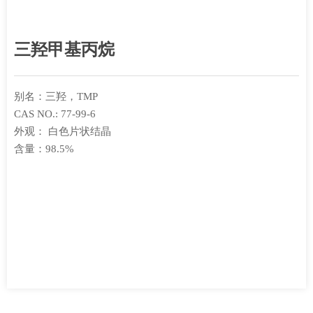
三羟甲基丙烷
别名：三羟，TMP
CAS NO.: 77-99-6
外观： 白色片状结晶
含量：98.5%