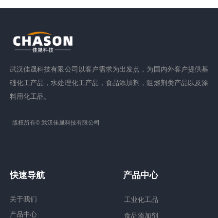
武汉佳晟科技有限公司以客户需求为出发点，为国内外客户提供基
础化工产品，水处理化工产品，食品添加剂，阻燃剂类产品以及涂
料用化工品。
版权所有©
武汉佳晟科技有限公司
快速导航
产品中心
关于我们
工业化工品
产品中心
食品添加剂